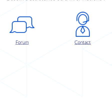
Forum
Contact