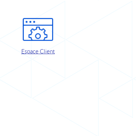
Espace Client