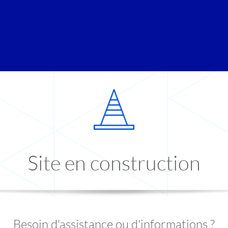
Site en construction
Besoin d'assistance ou d'informations ?