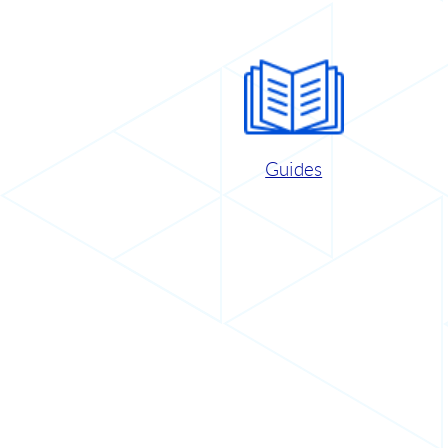
Guides